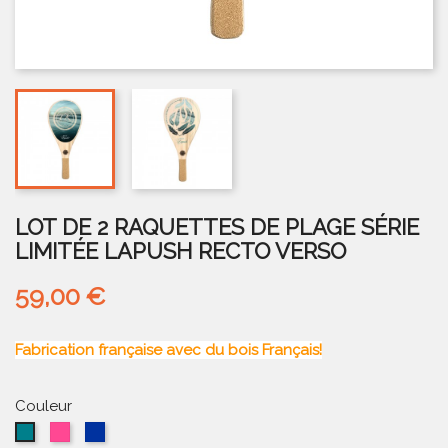
LOT DE 2 RAQUETTES DE PLAGE SÉRIE
LIMITÉE LAPUSH RECTO VERSO
59,00 €
Fabrication française avec du bois Français!
Couleur
Rose
Bleu
Bleu