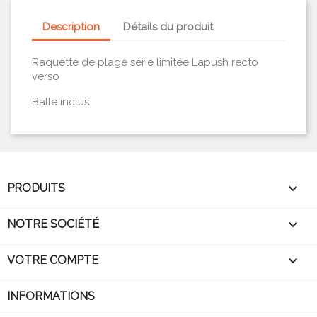
Description
Détails du produit
Raquette de plage série limitée Lapush recto
verso
Balle inclus

PRODUITS

NOTRE SOCIÉTÉ

VOTRE COMPTE
INFORMATIONS