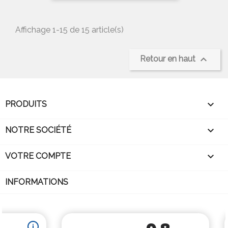
Affichage 1-15 de 15 article(s)

Retour en haut

PRODUITS

NOTRE SOCIÉTÉ

VOTRE COMPTE
INFORMATIONS