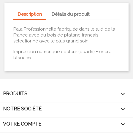
Description
Détails du produit
Pala Professionnelle fabriquée dans le sud de la
France avec du bois de platane francais
sélectionné avec le plus grand soin.
Impression numérique couleur (quadri) + encre
blanche.

PRODUITS

NOTRE SOCIÉTÉ

VOTRE COMPTE