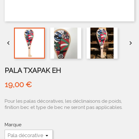


PALA TXAPAK EH
19,00 €
Pour les palas décoratives, les déclinaisons de poids,
finition bec et type de bec ne seront pas applicables.
Marque