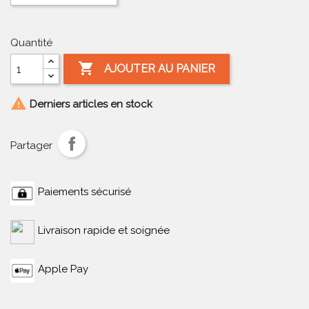
Quantité

AJOUTER AU PANIER

Derniers articles en stock
Partager
Paiements sécurisé
Livraison rapide et soignée
Apple Pay