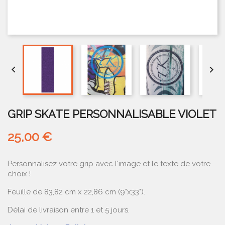


GRIP SKATE PERSONNALISABLE VIOLET
25,00 €
Personnalisez votre grip avec l'image et le texte de votre
choix !
Feuille de 83,82 cm x 22,86 cm (9"x33").
Délai de livraison entre 1 et 5 jours.