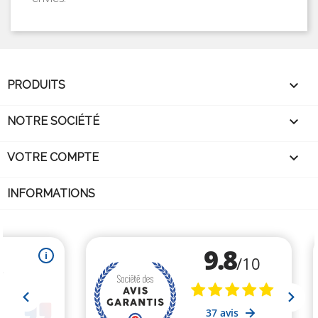

PRODUITS

NOTRE SOCIÉTÉ

VOTRE COMPTE
INFORMATIONS