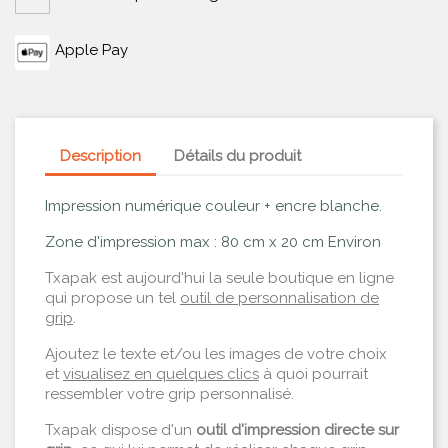
Apple Pay
Description
Détails du produit
Impression numérique couleur + encre blanche.
Zone d'impression max :
80 cm x 20 cm Environ
Txapak est aujourd'hui la seule boutique en ligne
qui propose un tel
outil de personnalisation de
grip
.
Ajoutez le texte et/ou les images de votre choix
et
visualisez en quelques clics
à quoi pourrait
ressembler votre grip personnalisé.
Txapak dispose d'un
outil d'impression directe sur