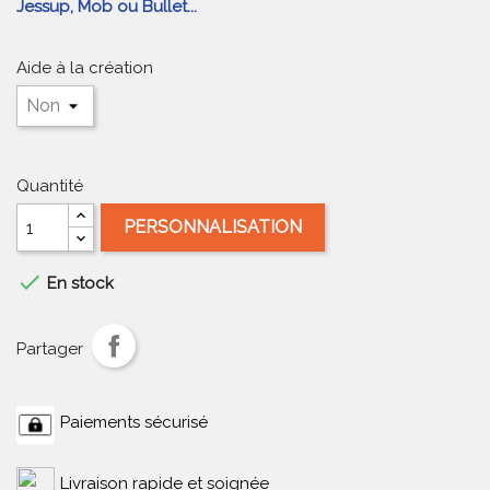
Jessup, Mob ou Bullet...
Aide à la création
Quantité
PERSONNALISATION

En stock
Partager
Paiements sécurisé
Livraison rapide et soignée